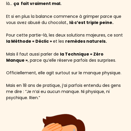
là…
ça fait vraiment mal.
Et si en plus la balance commence à grimper parce que
vous avez abusé du chocolat.,
là c’est triple peine.
Pour cette partie-là, les deux solutions majeures, ce sont
la Méthode « Déclic »
et les
remèdes naturels.
Mais il faut aussi parler de
la Technique « Zéro
Manque »
, parce qu’elle réserve parfois des surprises.
Officiellement, elle agit surtout sur le manque physique.
Mais en 18 ans de pratique, j’ai parfois entendu des gens
me dire : “Je n’ai eu aucun manque. Ni physique, ni
psychique. Rien.”