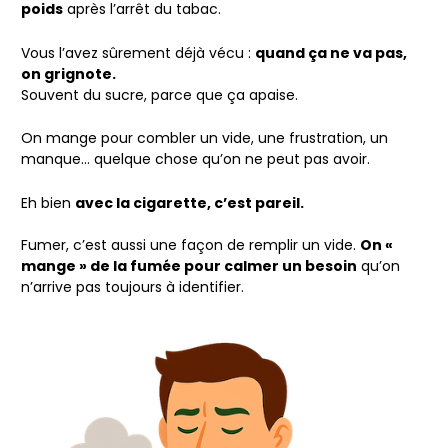
poids
après l’arrêt du tabac.
Vous l’avez sûrement déjà vécu :
quand ça ne va pas,
on grignote.
Souvent du sucre, parce que ça apaise.
On mange pour combler un vide, une frustration, un
manque… quelque chose qu’on ne peut pas avoir.
Eh bien
avec la cigarette, c’est pareil.
Fumer, c’est aussi une façon de remplir un vide.
On «
mange » de la fumée pour calmer un besoin
qu’on
n’arrive pas toujours à identifier.