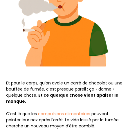
Et pour le corps, qu’on avale un carré de chocolat ou une
bouffée de fumée, c’est presque pareil : ça « donne »
quelque chose.
Et ce quelque chose vient apaiser le
manque.
C’est là que les
compulsions alimentaires
peuvent
pointer leur nez après l’arrêt. Le vide laissé par la fumée
cherche un nouveau moyen d’être comblé.