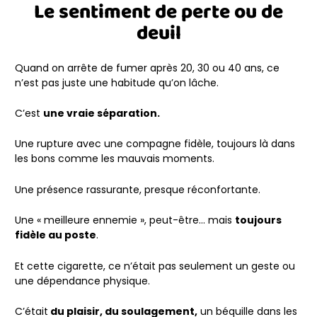
Le sentiment de perte ou de
deuil
Quand on arrête de fumer après 20, 30 ou 40 ans, ce
n’est pas juste une habitude qu’on lâche.
C’est
une vraie séparation.
Une rupture avec une compagne fidèle, toujours là dans
les bons comme les mauvais moments.
Une présence rassurante, presque réconfortante.
Une « meilleure ennemie », peut-être… mais
toujours
fidèle au poste
.
Et cette cigarette, ce n’était pas seulement un geste ou
une dépendance physique.
C’était
du plaisir, du soulagement,
un béquille dans les