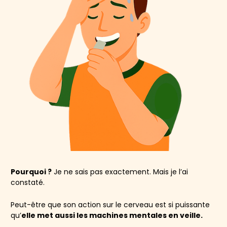
Pourquoi ?
Je ne sais pas exactement. Mais je l’ai
constaté.
Peut-être que son action sur le cerveau est si puissante
qu’
elle met aussi les machines mentales en veille.