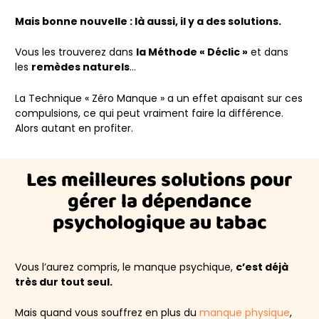
Mais bonne nouvelle : là aussi, il y a des solutions.
Vous les trouverez dans
la Méthode « Déclic »
et dans
les
remèdes naturels
…
La Technique « Zéro Manque » a un effet apaisant sur ces
compulsions, ce qui peut vraiment faire la différence.
Alors autant en profiter.
Les meilleures solutions pour
gérer la dépendance
psychologique au tabac
Vous l’aurez compris, le manque psychique,
c’est déjà
très dur tout seul.
Mais quand vous souffrez en plus du
manque physique
,