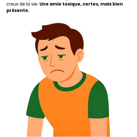
creux de la vie.
Une amie toxique, certes, mais bien
présente.