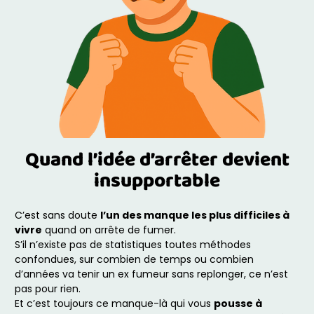
Quand l’idée d’arrêter devient
insupportable
C’est sans doute
l’un des manque les plus difficiles à
vivre
quand on arrête de fumer.
S’il n’existe pas de statistiques toutes méthodes
confondues, sur combien de temps ou combien
d’années va tenir un ex fumeur sans replonger, ce n’est
pas pour rien.
Et c’est toujours ce manque-là qui vous
pousse à