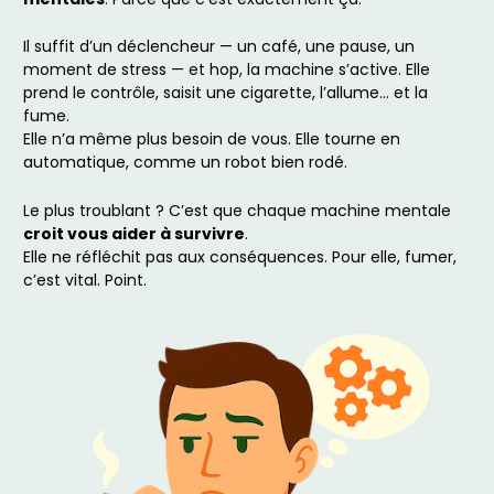
Il suffit d’un déclencheur — un café, une pause, un
moment de stress — et hop, la machine s’active. Elle
prend le contrôle, saisit une cigarette, l’allume… et la
fume.
Elle n’a même plus besoin de vous. Elle tourne en
automatique, comme un robot bien rodé.
Le plus troublant ? C’est que chaque machine mentale
croit vous aider à survivre
.
Elle ne réfléchit pas aux conséquences. Pour elle, fumer,
c’est vital. Point.