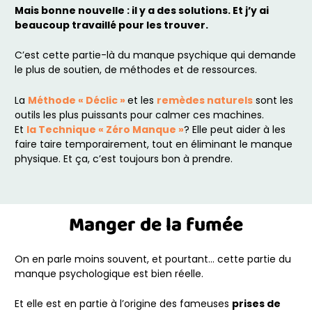
Mais bonne nouvelle : il y a des solutions. Et j’y ai
beaucoup travaillé pour les trouver.
C’est cette partie-là du manque psychique qui demande
le plus de soutien, de méthodes et de ressources.
La
Méthode « Déclic »
et les
remèdes naturels
sont les
outils les plus puissants pour calmer ces machines.
Et
la Technique « Zéro Manque »
? Elle peut aider à les
faire taire temporairement, tout en éliminant le manque
physique. Et ça, c’est toujours bon à prendre.
Manger de la fumée
On en parle moins souvent, et pourtant… cette partie du
manque psychologique est bien réelle.
Et elle est en partie à l’origine des fameuses
prises de