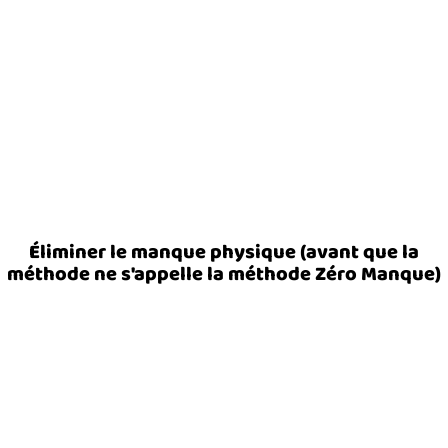
Éliminer le manque physique (avant que la
méthode ne s'appelle la méthode Zéro Manque)