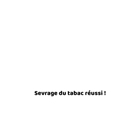
Sevrage du tabac réussi !