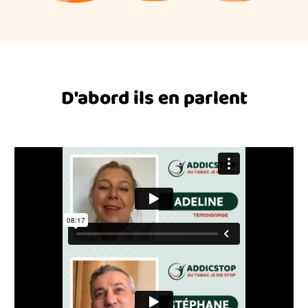
D'abord ils en parlent