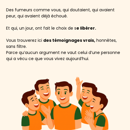
Des fumeurs comme vous, qui doutaient, qui avaient
peur, qui avaient déjà échoué.
Et qui, un jour, ont fait le choix de s
e libérer.
Vous trouverez ici
des témoignages vrais,
honnêtes,
sans filtre.
Parce qu’aucun argument ne vaut celui d’une personne
qui a vécu ce que vous vivez aujourd’hui.